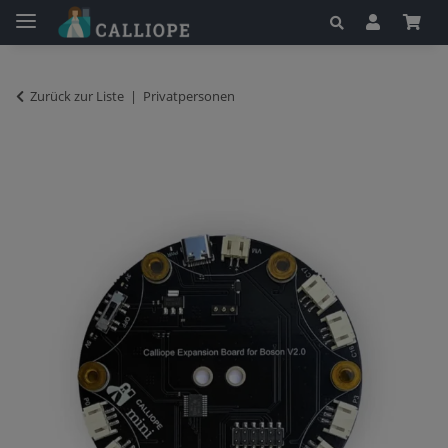
Zurück zur Liste
Privatpersonen