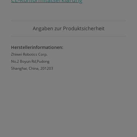
Angaben zur Produktsicherheit
Herstellerinformationen:
Zhiwei Robotics Corp.
No.2 Boyun Rd,Pudong
Shanghai, China, 201203