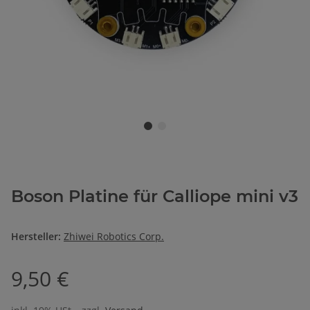
Boson Platine für Calliope mini v3
Hersteller:
Zhiwei Robotics Corp.
9,50 €