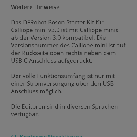
Weitere Hinweise
Das DFRobot Boson Starter Kit für
Calliope mini v3.0 ist mit Calliope minis
ab der Version 3.0 kompatibel. Die
Versionsnummer des Calliope mini ist auf
der Rückseite oben rechts neben dem
USB-C Anschluss aufgedruckt.
Der volle Funktionsumfang ist nur mit
einer Stromversorgung über den USB-
Anschluss möglich.
Die Editoren sind in diversen Sprachen
verfügbar.
CE-Konformitätserklärung