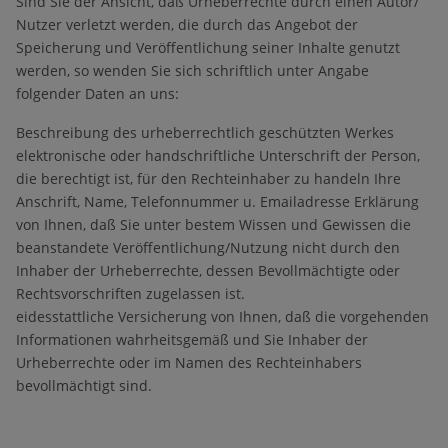
Sind Sie der Ansicht, daß Urheberrechte durch einen Autor/
Nutzer verletzt werden, die durch das Angebot der
Speicherung und Veröffentlichung seiner Inhalte genutzt
werden, so wenden Sie sich schriftlich unter Angabe
folgender Daten an uns:
Beschreibung des urheberrechtlich geschützten Werkes
elektronische oder handschriftliche Unterschrift der Person,
die berechtigt ist, für den Rechteinhaber zu handeln Ihre
Anschrift, Name, Telefonnummer u. Emailadresse Erklärung
von Ihnen, daß Sie unter bestem Wissen und Gewissen die
beanstandete Veröffentlichung/Nutzung nicht durch den
Inhaber der Urheberrechte, dessen Bevollmächtigte oder
Rechtsvorschriften zugelassen ist.
eidesstattliche Versicherung von Ihnen, daß die vorgehenden
Informationen wahrheitsgemäß und Sie Inhaber der
Urheberrechte oder im Namen des Rechteinhabers
bevollmächtigt sind.