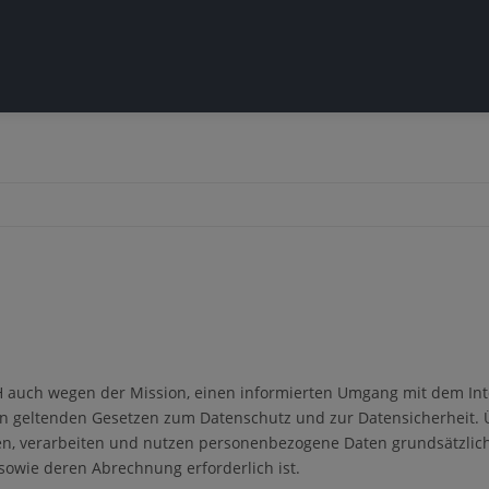
 auch wegen der Mission, einen informierten Umgang mit dem Inte
 geltenden Gesetzen zum Datenschutz und zur Datensicherheit. Üb
, verarbeiten und nutzen personenbezogene Daten grundsätzlich n
sowie deren Abrechnung erforderlich ist.