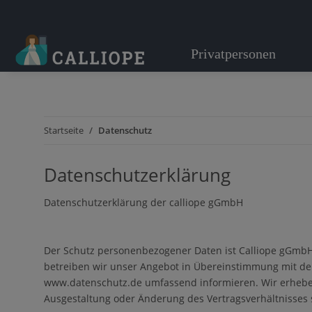
Privatpersonen
Startseite
Datenschutz
Datenschutzerklärung
Datenschutzerklärung der calliope gGmbH
Der Schutz personenbezogener Daten ist Calliope gGmbH
betreiben wir unser Angebot in Übereinstimmung mit den
www.datenschutz.de umfassend informieren. Wir erheben
Ausgestaltung oder Änderung des Vertragsverhältnisses 