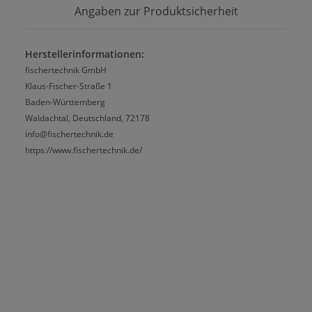
Angaben zur Produktsicherheit
Herstellerinformationen:
fischertechnik GmbH
Klaus-Fischer-Straße 1
Baden-Württemberg
Waldachtal, Deutschland, 72178
info@fischertechnik.de
https://www.fischertechnik.de/