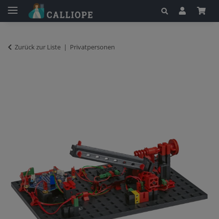
Zurück zur Liste
Privatpersonen