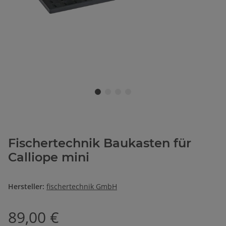
Fischertechnik Baukasten für
Calliope mini
Hersteller:
fischertechnik GmbH
89,00 €