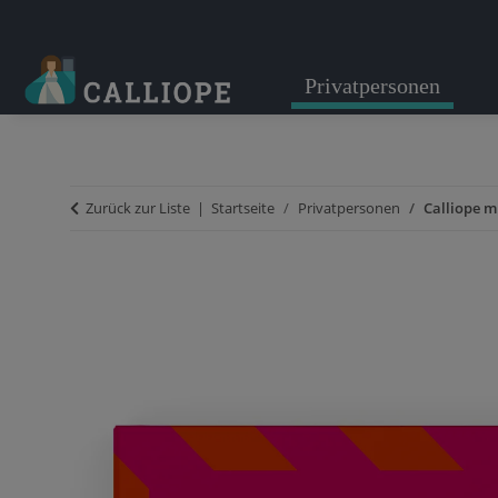
Privatpersonen
Zurück zur Liste
Startseite
Privatpersonen
Calliope m