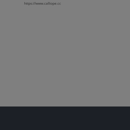
https://www.calliope.cc