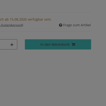
ch ab 15.08.2026 verfügbar sein.
Frage zum Artikel
n Auslandversand)
In den Warenkorb