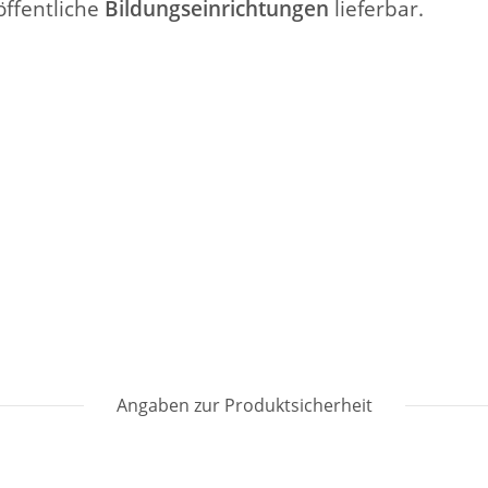
ffentliche
Bildungseinrichtungen
lieferbar.
Angaben zur Produktsicherheit