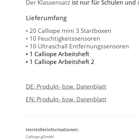
Der Klassensatz
ist nur für Schulen und
ö
Lieferumfang
• 20 Calliope mini 3 Startboxen
• 10 Feuchtigkeitssensoren
• 10 Ultraschall Entfernungssensoren
• 1 Calliope Arbeitsheft
• 1 Calliope Arbeitsheft 2
DE: Produkt- bzw. Datenblatt
EN: Produkt- bzw. Datenblatt
Herstellerinformationen:
Calliope gGmbH