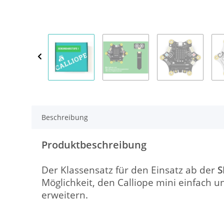
Beschreibung
Produktbeschreibung
Der Klassensatz für den Einsatz ab der
S
Möglichkeit, den Calliope mini einfach 
erweitern.