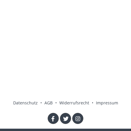
Datenschutz
•
AGB
•
Widerrufsrecht
•
Impressum