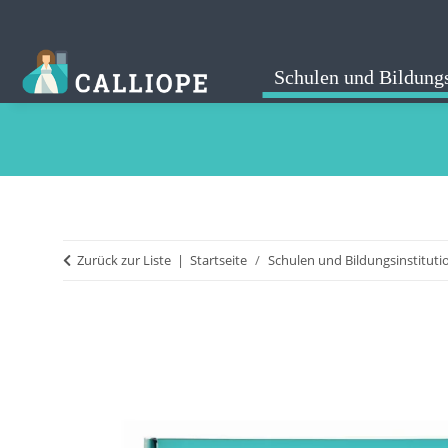
Schulen und Bildungs
Zurück zur Liste
Startseite
Schulen und Bildungsinstitut