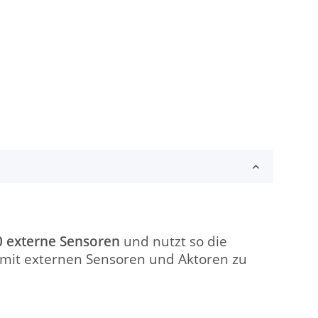
0 externe Sensoren
und nutzt so die
 - mit externen Sensoren und Aktoren zu