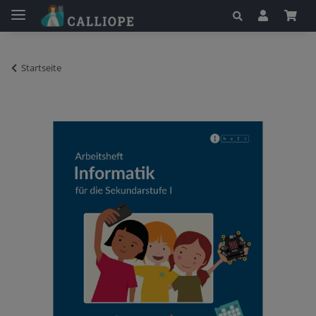
Startseite