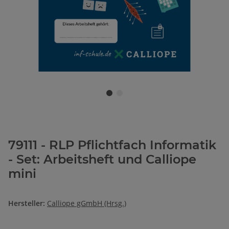
79111 - RLP Pflichtfach Informatik
- Set: Arbeitsheft und Calliope
mini
Hersteller:
Calliope gGmbH (Hrsg.)