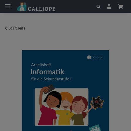
Startseite