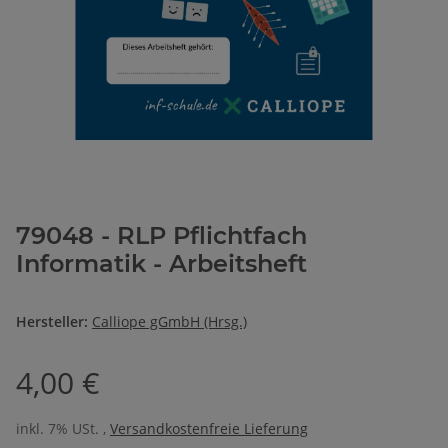
79048 - RLP Pflichtfach
Informatik - Arbeitsheft
Hersteller:
Calliope gGmbH (Hrsg.)
4,00 €
inkl. 7% USt. ,
Versandkostenfreie Lieferung