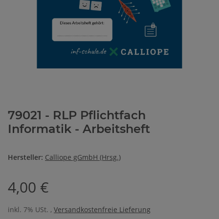
79021 - RLP Pflichtfach
Informatik - Arbeitsheft
Hersteller:
Calliope gGmbH (Hrsg.)
4,00 €
inkl. 7% USt. ,
Versandkostenfreie Lieferung