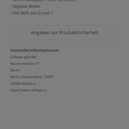
• Digitale Bilder
• Die Welt aus 0 und 1
Angaben zur Produktsicherheit
Herstellerinformationen:
Calliope gGmbH
Raumerstrasse 11
Berlin
Berlin, Deutschland, 10437
info@calliope.cc
https://www.calliope,cc