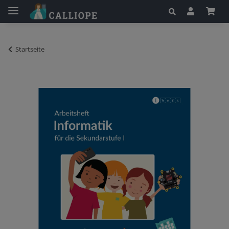
Startseite