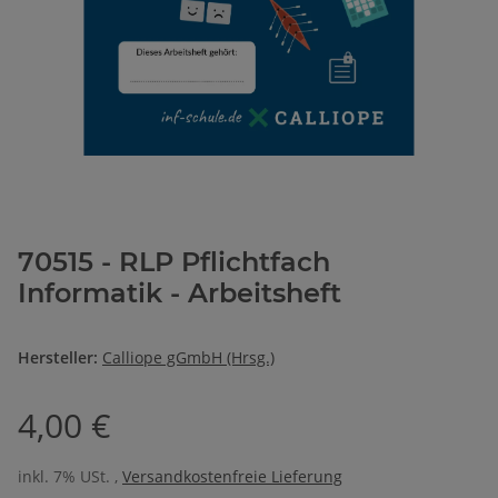
70515 - RLP Pflichtfach
Informatik - Arbeitsheft
Hersteller:
Calliope gGmbH (Hrsg.)
4,00 €
inkl. 7% USt. ,
Versandkostenfreie Lieferung