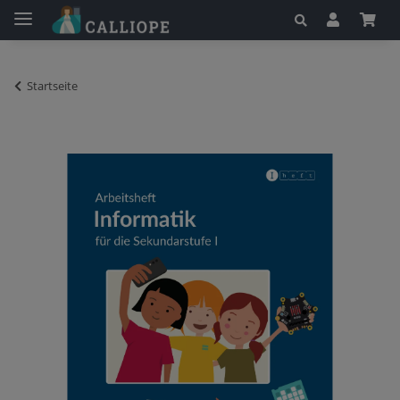
Startseite