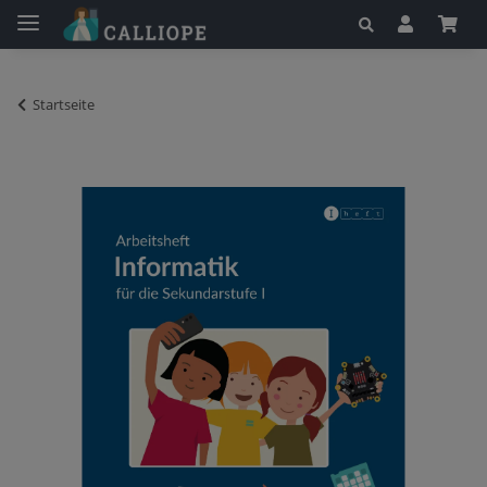
Startseite