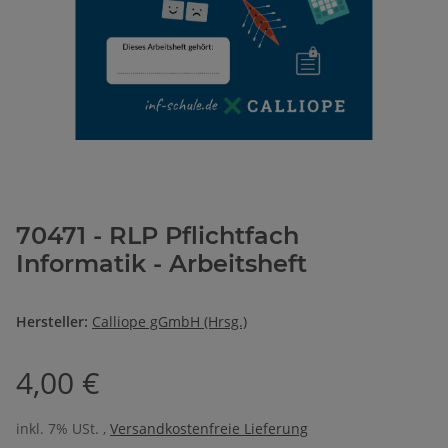
70471 - RLP Pflichtfach
Informatik - Arbeitsheft
Hersteller:
Calliope gGmbH (Hrsg.)
4,00 €
inkl. 7% USt. ,
Versandkostenfreie Lieferung