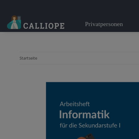
Privatpersonen
Startseite