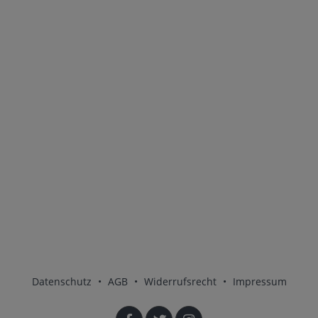
Datenschutz
•
AGB
•
Widerrufsrecht
•
Impressum