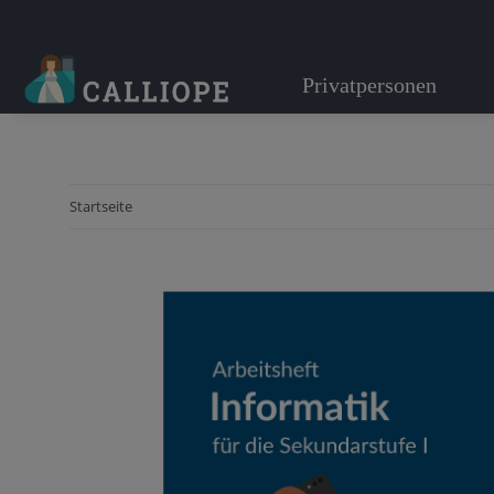
Privatpersonen
Startseite