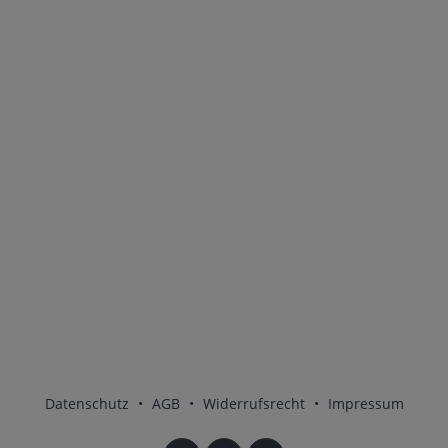
Datenschutz
•
AGB
•
Widerrufsrecht
•
Impressum