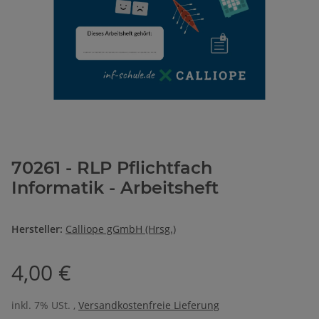
70261 - RLP Pflichtfach
Informatik - Arbeitsheft
Hersteller:
Calliope gGmbH (Hrsg.)
4,00 €
inkl. 7% USt. ,
Versandkostenfreie Lieferung