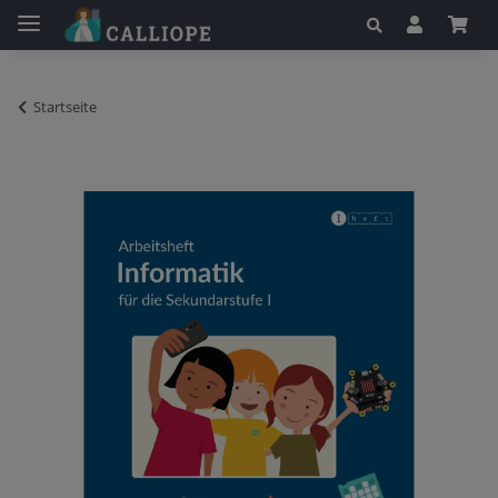
Startseite