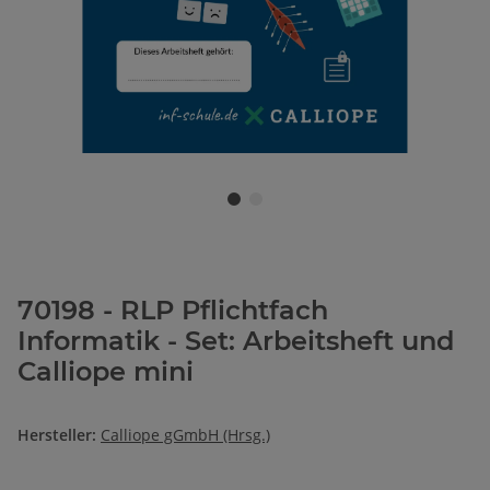
70198 - RLP Pflichtfach
Informatik - Set: Arbeitsheft und
Calliope mini
Hersteller:
Calliope gGmbH (Hrsg.)