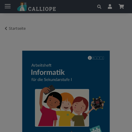
Startseite