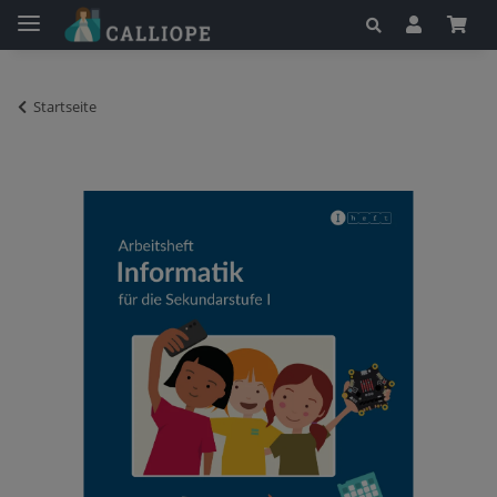
Startseite