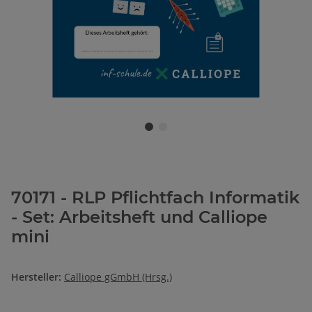
70171 - RLP Pflichtfach Informatik
- Set: Arbeitsheft und Calliope
mini
Hersteller:
Calliope gGmbH (Hrsg.)