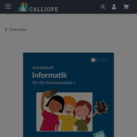
Startseite