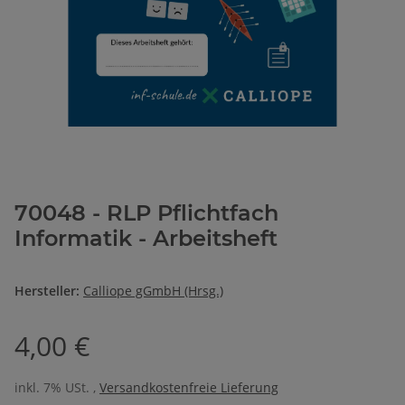
70048 - RLP Pflichtfach
Informatik - Arbeitsheft
Hersteller:
Calliope gGmbH (Hrsg.)
4,00 €
inkl. 7% USt. ,
Versandkostenfreie Lieferung