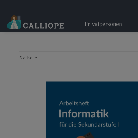
Privatpersonen
Startseite