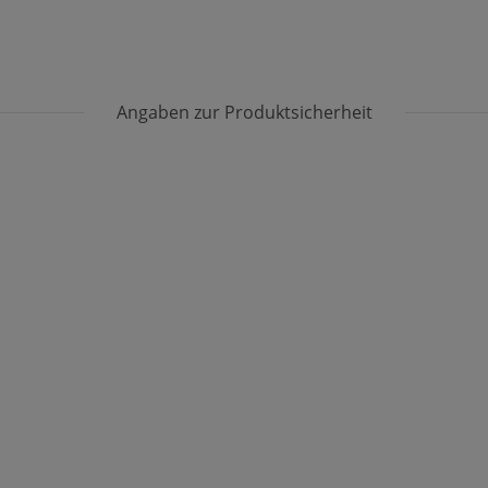
Angaben zur Produktsicherheit