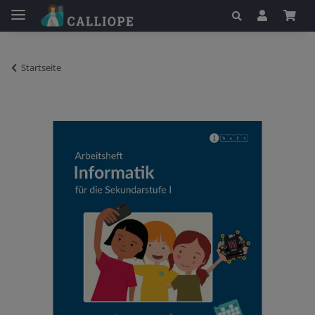
Startseite