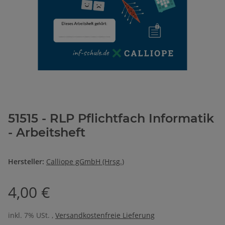
51515 - RLP Pflichtfach Informatik
- Arbeitsheft
Hersteller:
Calliope gGmbH (Hrsg.)
4,00 €
inkl. 7% USt. ,
Versandkostenfreie Lieferung