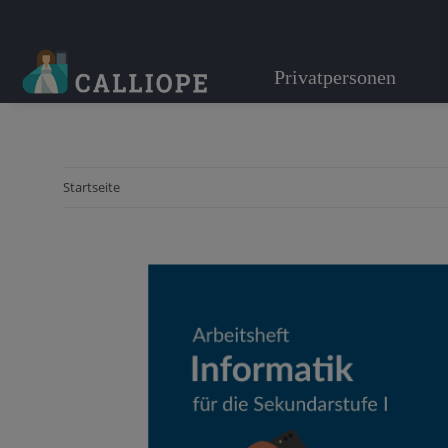
Privatpersonen
Startseite