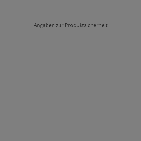
Angaben zur Produktsicherheit