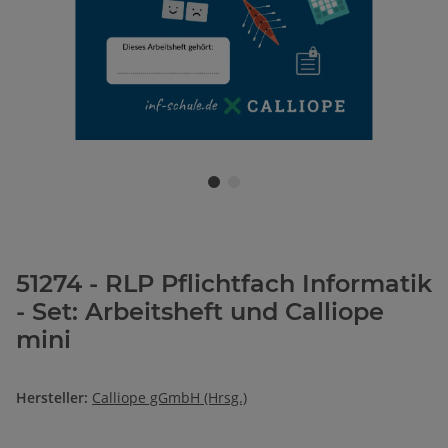
51274 - RLP Pflichtfach Informatik
- Set: Arbeitsheft und Calliope
mini
Hersteller:
Calliope gGmbH (Hrsg.)