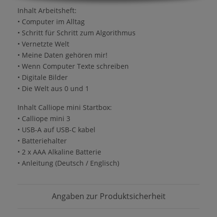
Inhalt Arbeitsheft:
• Computer im Alltag
• Schritt für Schritt zum Algorithmus
• Vernetzte Welt
• Meine Daten gehören mir!
• Wenn Computer Texte schreiben
• Digitale Bilder
• Die Welt aus 0 und 1
Inhalt Calliope mini Startbox:
• Calliope mini 3
• USB-A auf USB-C kabel
• Batteriehalter
• 2 x AAA Alkaline Batterie
• Anleitung (Deutsch / Englisch)
Angaben zur Produktsicherheit