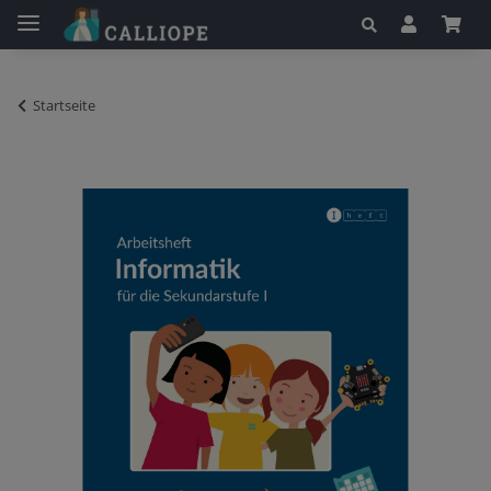
Startseite