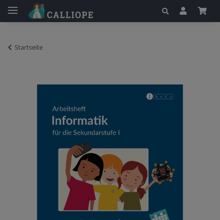
Startseite