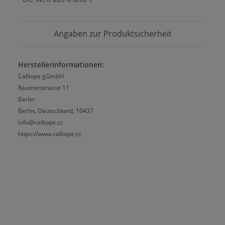
Angaben zur Produktsicherheit
Herstellerinformationen:
Calliope gGmbH
Raumerstrasse 11
Berlin
Berlin, Deutschland, 10437
info@calliope.cc
https://www.calliope,cc