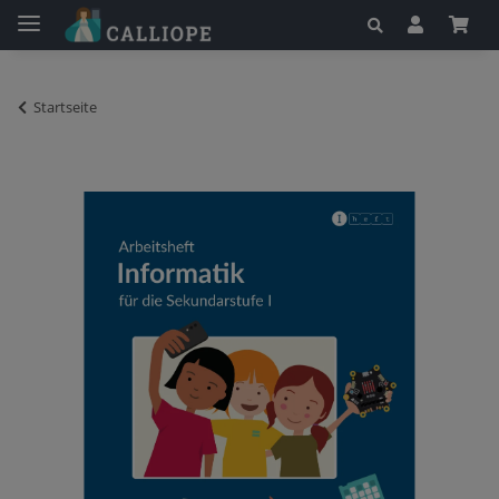
Startseite