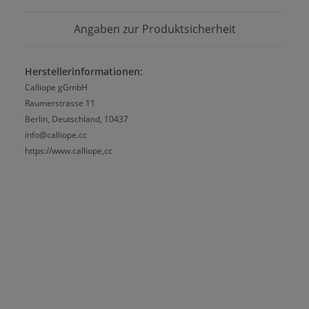
Angaben zur Produktsicherheit
Herstellerinformationen:
Calliope gGmbH
Raumerstrasse 11
Berlin, Deutschland, 10437
info@calliope.cc
https://www.calliope,cc