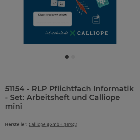
51154 - RLP Pflichtfach Informatik
- Set: Arbeitsheft und Calliope
mini
Hersteller:
Calliope gGmbH (Hrsg.)