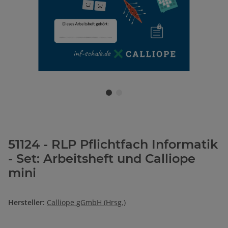
51124 - RLP Pflichtfach Informatik
- Set: Arbeitsheft und Calliope
mini
Hersteller:
Calliope gGmbH (Hrsg.)