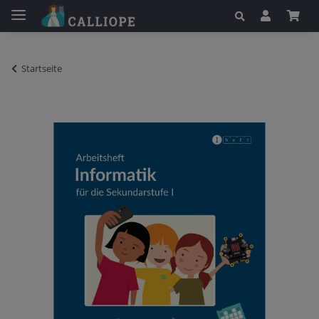
Startseite