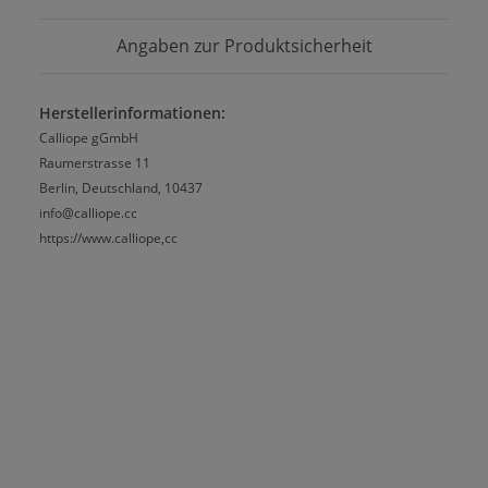
Angaben zur Produktsicherheit
Herstellerinformationen:
Calliope gGmbH
Raumerstrasse 11
Berlin, Deutschland, 10437
info@calliope.cc
https://www.calliope,cc