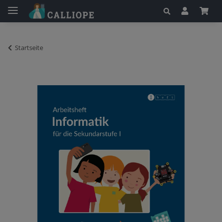
Startseite