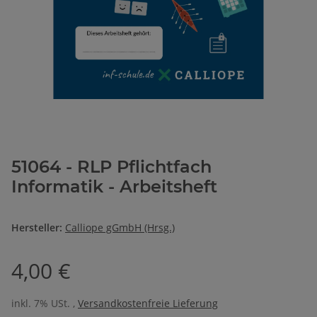
51064 - RLP Pflichtfach
Informatik - Arbeitsheft
Hersteller:
Calliope gGmbH (Hrsg.)
4,00 €
inkl. 7% USt. ,
Versandkostenfreie Lieferung