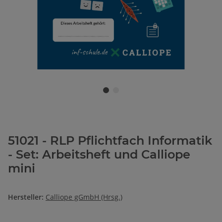
51021 - RLP Pflichtfach Informatik
- Set: Arbeitsheft und Calliope
mini
Hersteller:
Calliope gGmbH (Hrsg.)