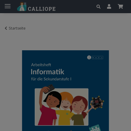
Startseite