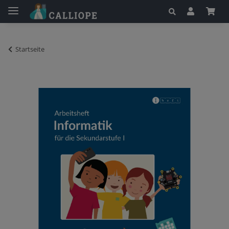
Startseite