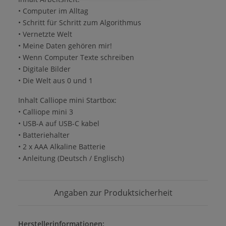
• Computer im Alltag
• Schritt für Schritt zum Algorithmus
• Vernetzte Welt
• Meine Daten gehören mir!
• Wenn Computer Texte schreiben
• Digitale Bilder
• Die Welt aus 0 und 1
Inhalt Calliope mini Startbox:
• Calliope mini 3
• USB-A auf USB-C kabel
• Batteriehalter
• 2 x AAA Alkaline Batterie
• Anleitung (Deutsch / Englisch)
Angaben zur Produktsicherheit
Herstellerinformationen: