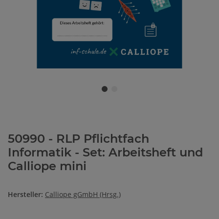
50990 - RLP Pflichtfach
Informatik - Set: Arbeitsheft und
Calliope mini
Hersteller:
Calliope gGmbH (Hrsg.)