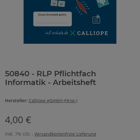
50840 - RLP Pflichtfach
Informatik - Arbeitsheft
Hersteller:
Calliope gGmbH (Hrsg.)
4,00 €
inkl. 7% USt. ,
Versandkostenfreie Lieferung