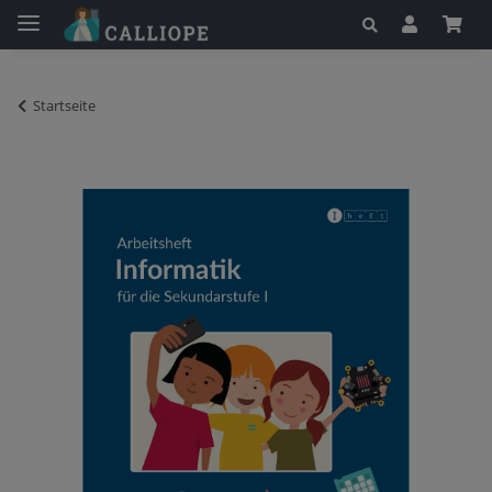
Startseite