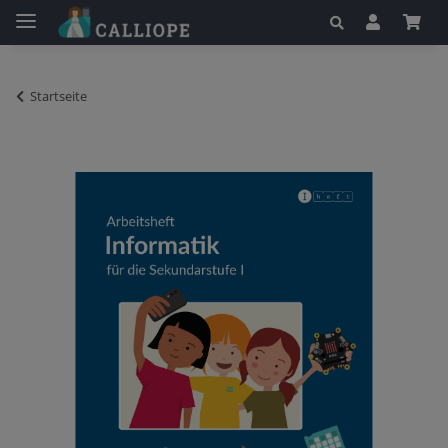
Startseite