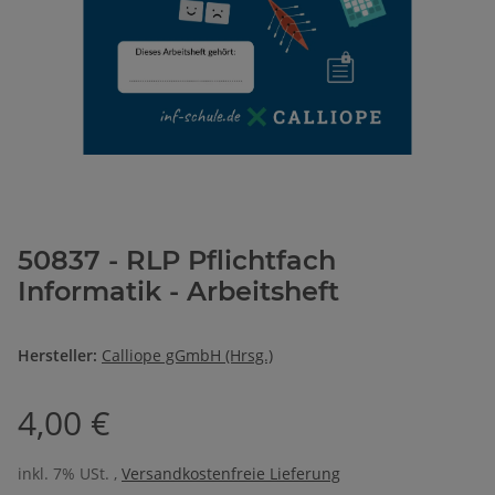
50837 - RLP Pflichtfach
Informatik - Arbeitsheft
Hersteller:
Calliope gGmbH (Hrsg.)
4,00 €
inkl. 7% USt. ,
Versandkostenfreie Lieferung