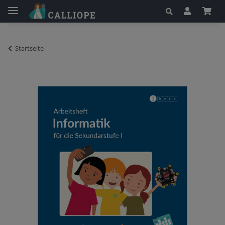
Startseite