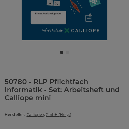
50780 - RLP Pflichtfach
Informatik - Set: Arbeitsheft und
Calliope mini
Hersteller:
Calliope gGmbH (Hrsg.)