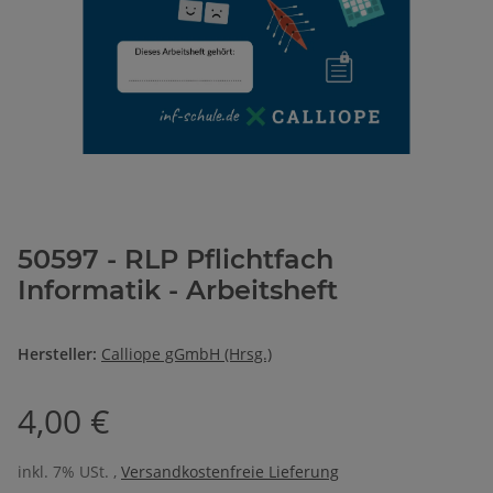
50597 - RLP Pflichtfach
Informatik - Arbeitsheft
Hersteller:
Calliope gGmbH (Hrsg.)
4,00 €
inkl. 7% USt. ,
Versandkostenfreie Lieferung