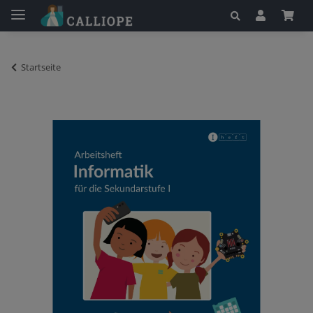
Startseite