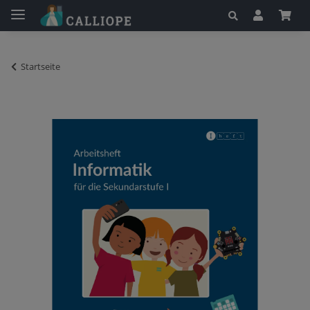
Startseite