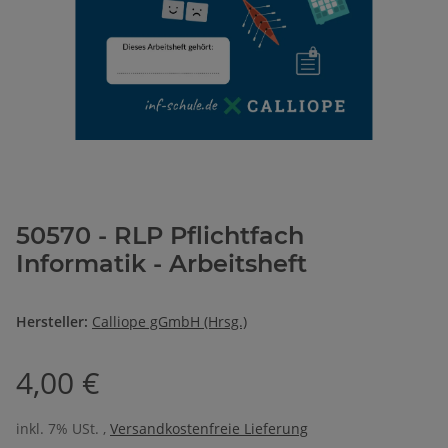
50570 - RLP Pflichtfach
Informatik - Arbeitsheft
Hersteller:
Calliope gGmbH (Hrsg.)
4,00 €
inkl. 7% USt. ,
Versandkostenfreie Lieferung