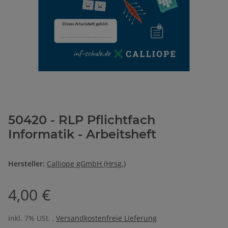
50420 - RLP Pflichtfach
Informatik - Arbeitsheft
Hersteller:
Calliope gGmbH (Hrsg.)
4,00 €
inkl. 7% USt. ,
Versandkostenfreie Lieferung