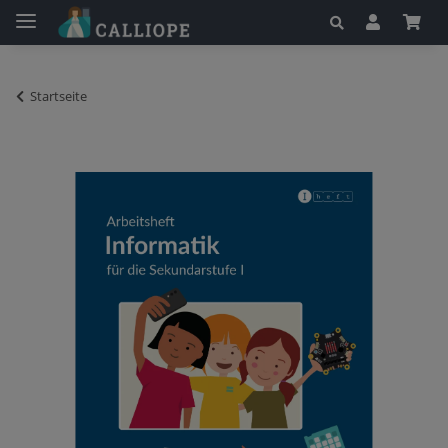
Startseite