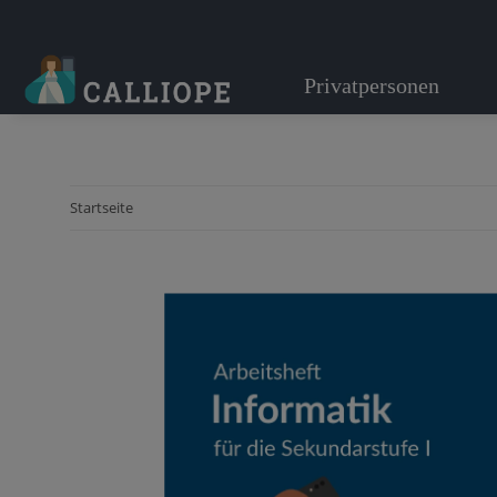
Privatpersonen
Startseite