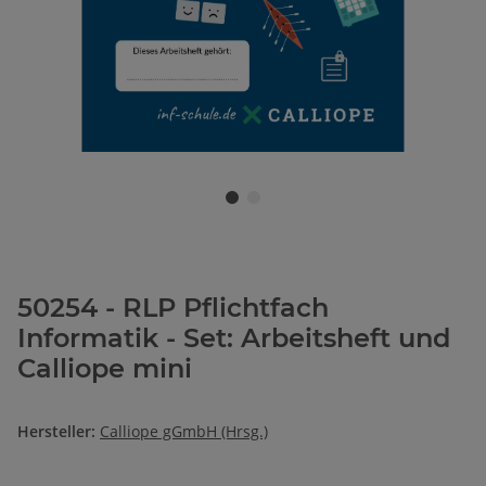
50254 - RLP Pflichtfach
Informatik - Set: Arbeitsheft und
Calliope mini
Hersteller:
Calliope gGmbH (Hrsg.)