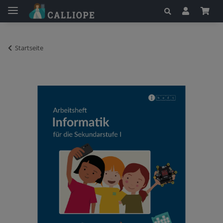
Startseite