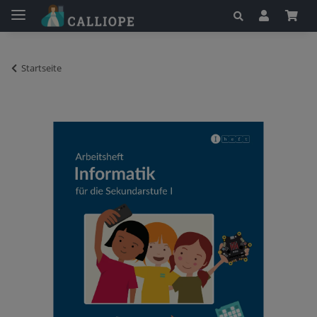
Startseite