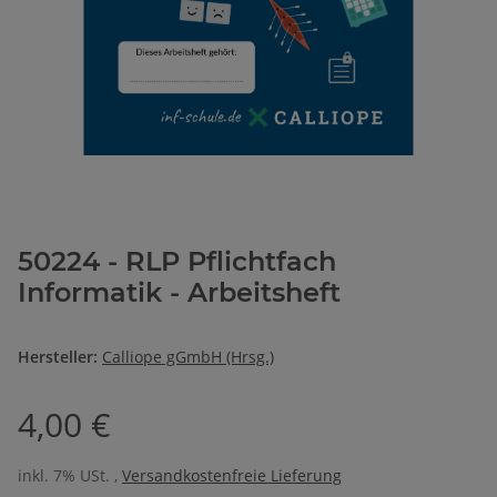
50224 - RLP Pflichtfach
Informatik - Arbeitsheft
Hersteller:
Calliope gGmbH (Hrsg.)
4,00 €
inkl. 7% USt. ,
Versandkostenfreie Lieferung