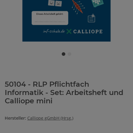
50104 - RLP Pflichtfach
Informatik - Set: Arbeitsheft und
Calliope mini
Hersteller:
Calliope gGmbH (Hrsg.)