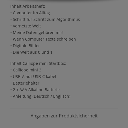
Inhalt Arbeitsheft:
• Computer im Alltag
• Schritt für Schritt zum Algorithmus
• Vernetzte Welt
• Meine Daten gehören mir!
• Wenn Computer Texte schreiben
• Digitale Bilder
• Die Welt aus 0 und 1
Inhalt Calliope mini Startbox:
• Calliope mini 3
• USB-A auf USB-C kabel
• Batteriehalter
• 2 x AAA Alkaline Batterie
• Anleitung (Deutsch / Englisch)
Angaben zur Produktsicherheit