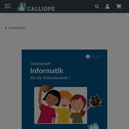
Startseite