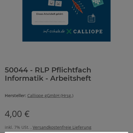
50044 - RLP Pflichtfach
Informatik - Arbeitsheft
Hersteller:
Calliope gGmbH (Hrsg.)
4,00 €
inkl. 7% USt. ,
Versandkostenfreie Lieferung