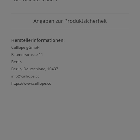
Angaben zur Produktsicherheit
Herstellerinformationen:
Calliope gGmbH
Raumerstrasse 11
Berlin
Berlin, Deutschland, 10437
info@calliope.cc
https://www.calliope,cc