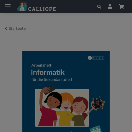
Startseite