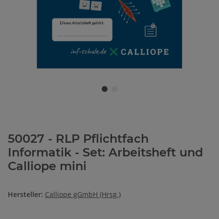
50027 - RLP Pflichtfach
Informatik - Set: Arbeitsheft und
Calliope mini
Hersteller:
Calliope gGmbH (Hrsg.)