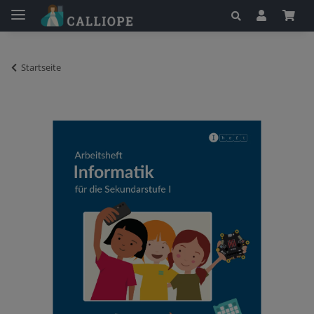
Startseite