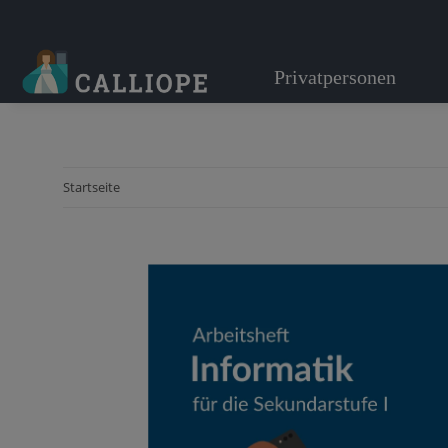
Privatpersonen
Startseite