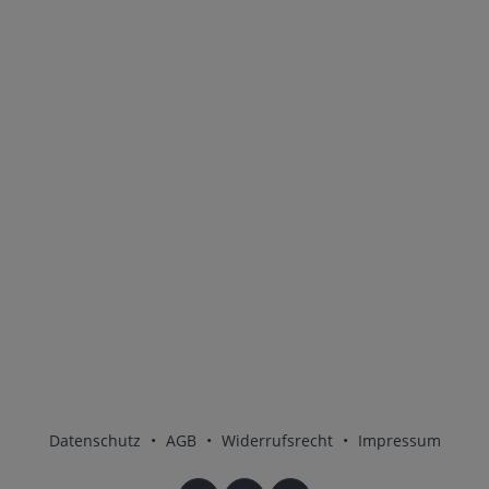
Datenschutz
•
AGB
•
Widerrufsrecht
•
Impressum