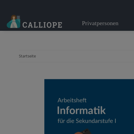
Privatpersonen
Startseite