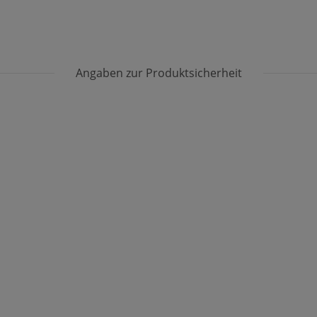
Angaben zur Produktsicherheit