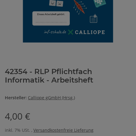
42354 - RLP Pflichtfach
Informatik - Arbeitsheft
Hersteller:
Calliope gGmbH (Hrsg.)
4,00 €
inkl. 7% USt. ,
Versandkostenfreie Lieferung