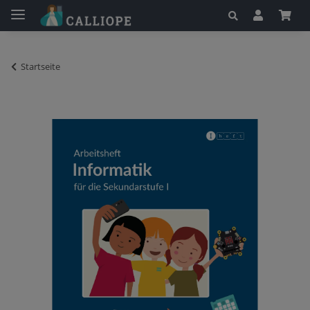
Startseite