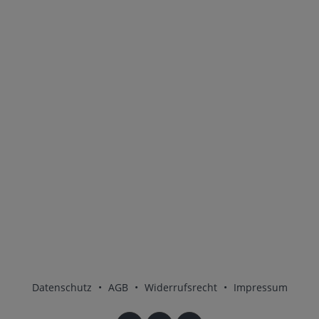
Datenschutz
•
AGB
•
Widerrufsrecht
•
Impressum