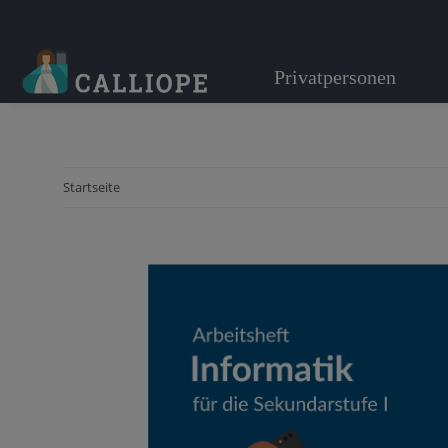
Privatpersonen
Startseite