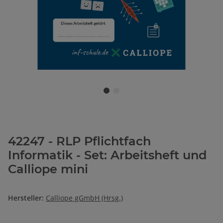
42247 - RLP Pflichtfach
Informatik - Set: Arbeitsheft und
Calliope mini
Hersteller:
Calliope gGmbH (Hrsg.)