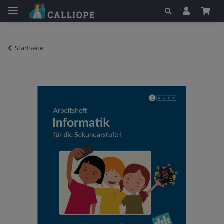
Startseite