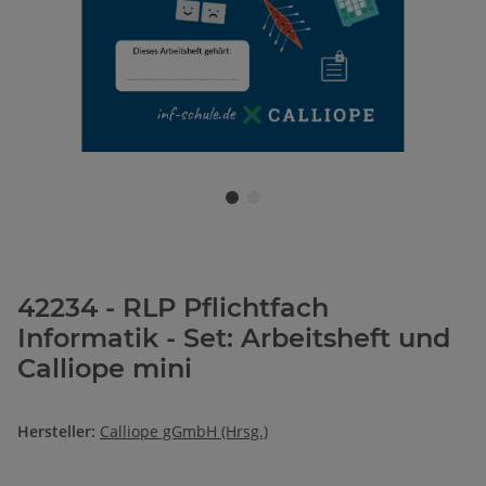
42234 - RLP Pflichtfach
Informatik - Set: Arbeitsheft und
Calliope mini
Hersteller:
Calliope gGmbH (Hrsg.)