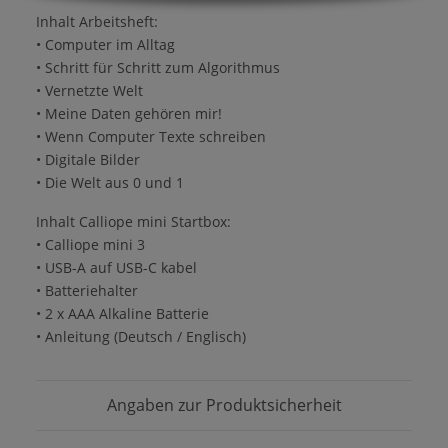
Inhalt Arbeitsheft:
• Computer im Alltag
• Schritt für Schritt zum Algorithmus
• Vernetzte Welt
• Meine Daten gehören mir!
• Wenn Computer Texte schreiben
• Digitale Bilder
• Die Welt aus 0 und 1
Inhalt Calliope mini Startbox:
• Calliope mini 3
• USB-A auf USB-C kabel
• Batteriehalter
• 2 x AAA Alkaline Batterie
• Anleitung (Deutsch / Englisch)
Angaben zur Produktsicherheit