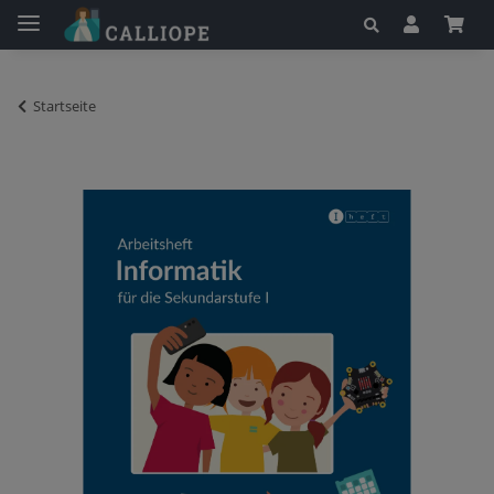
Startseite