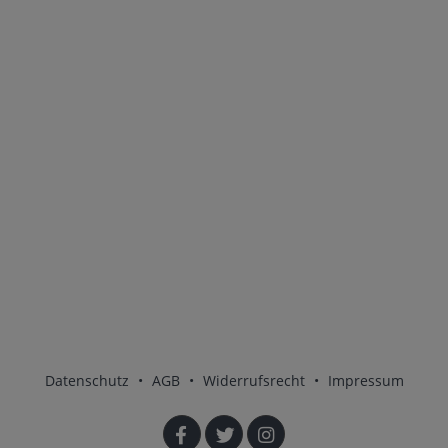
Datenschutz
•
AGB
•
Widerrufsrecht
•
Impressum