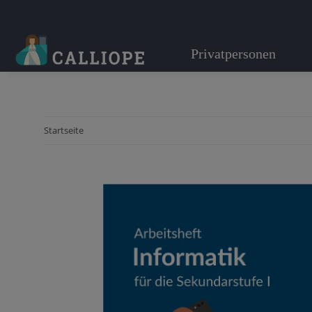
Privatpersonen
Startseite