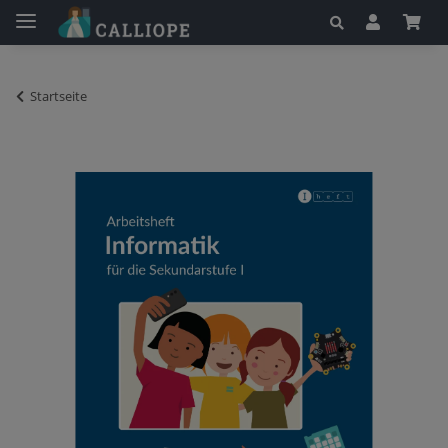
Startseite