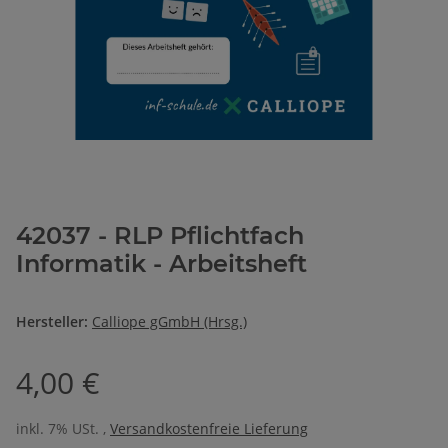
42037 - RLP Pflichtfach
Informatik - Arbeitsheft
Hersteller:
Calliope gGmbH (Hrsg.)
4,00 €
inkl. 7% USt. ,
Versandkostenfreie Lieferung