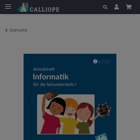
Startseite