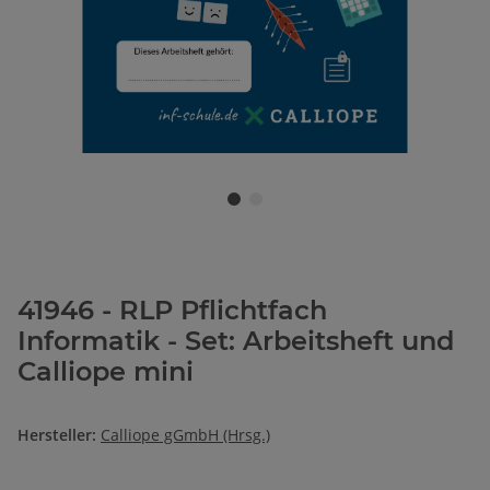
41946 - RLP Pflichtfach
Informatik - Set: Arbeitsheft und
Calliope mini
Hersteller:
Calliope gGmbH (Hrsg.)