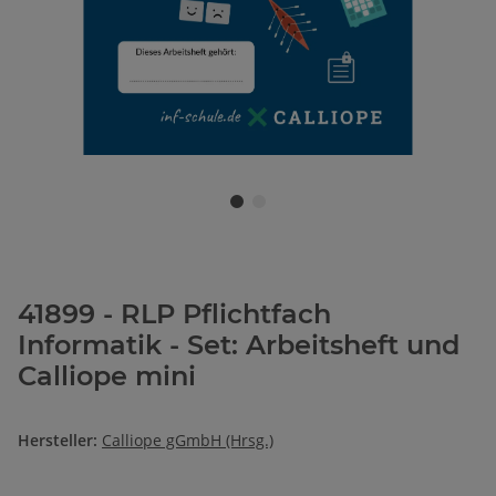
41899 - RLP Pflichtfach
Informatik - Set: Arbeitsheft und
Calliope mini
Hersteller:
Calliope gGmbH (Hrsg.)