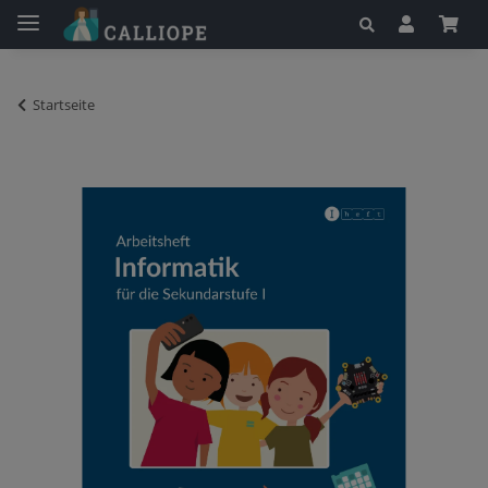
Startseite