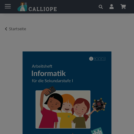
Startseite