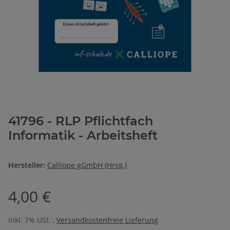
41796 - RLP Pflichtfach
Informatik - Arbeitsheft
Hersteller:
Calliope gGmbH (Hrsg.)
4,00 €
inkl. 7% USt. ,
Versandkostenfreie Lieferung